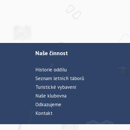
Naše činnost
Historie oddílu
Seznam letních táborů
Turistické vybavení
Naše klubovna
Odkazujeme
Kontakt