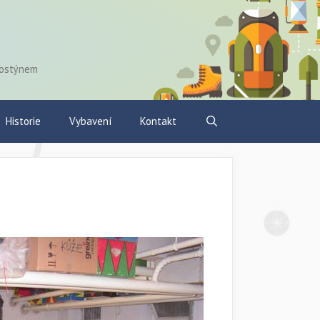
Hostýnem
Historie
Vybavení
Kontakt