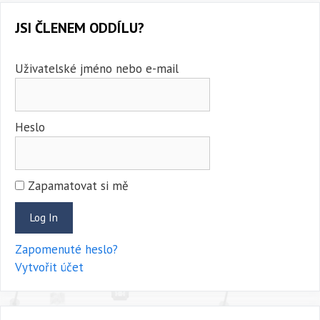
JSI ČLENEM ODDÍLU?
Uživatelské jméno nebo e-mail
Heslo
Zapamatovat si mě
Zapomenuté heslo?
Vytvořit účet