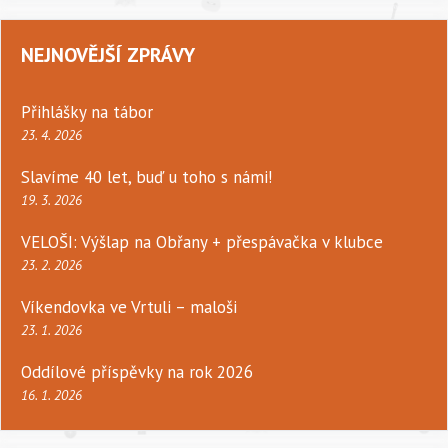
NEJNOVĚJŠÍ ZPRÁVY
Přihlášky na tábor
23. 4. 2026
Slavíme 40 let, buď u toho s námi!
19. 3. 2026
VELOŠI: Výšlap na Obřany + přespávačka v klubce
23. 2. 2026
Víkendovka ve Vrtuli – maloši
23. 1. 2026
Oddílové příspěvky na rok 2026
16. 1. 2026