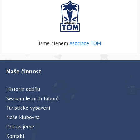
Jsme členem
Asociace TOM
Naše činnost
Historie oddílu
Seznam letních táborů
Turistické vybavení
Naše klubovna
Odkazujeme
Kontakt