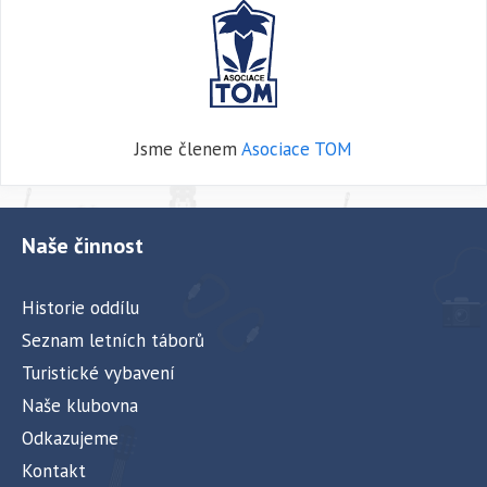
Jsme členem
Asociace TOM
Naše činnost
Historie oddílu
Seznam letních táborů
Turistické vybavení
Naše klubovna
Odkazujeme
Kontakt