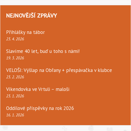
NEJNOVĚJŠÍ ZPRÁVY
Přihlášky na tábor
23. 4. 2026
Slavíme 40 let, buď u toho s námi!
19. 3. 2026
VELOŠI: Výšlap na Obřany + přespávačka v klubce
23. 2. 2026
Víkendovka ve Vrtuli – maloši
23. 1. 2026
Oddílové příspěvky na rok 2026
16. 1. 2026