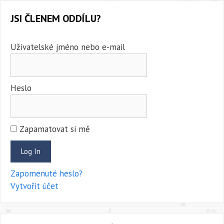
JSI ČLENEM ODDÍLU?
Uživatelské jméno nebo e-mail
Heslo
Zapamatovat si mě
Zapomenuté heslo?
Vytvořit účet