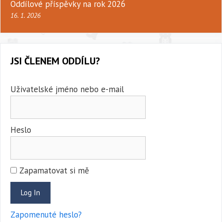
Oddílové příspěvky na rok 2026
16. 1. 2026
JSI ČLENEM ODDÍLU?
Uživatelské jméno nebo e-mail
Heslo
Zapamatovat si mě
Zapomenuté heslo?