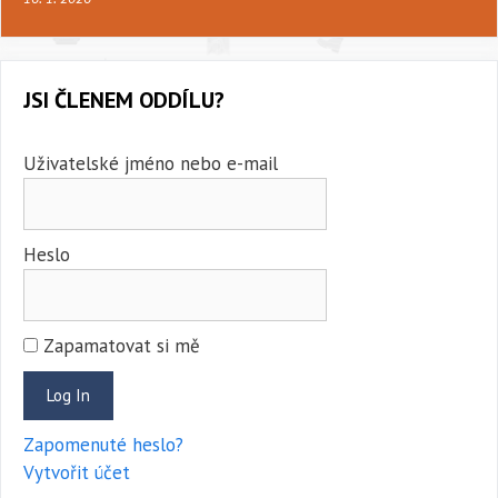
JSI ČLENEM ODDÍLU?
Uživatelské jméno nebo e-mail
Heslo
Zapamatovat si mě
Zapomenuté heslo?
Vytvořit účet