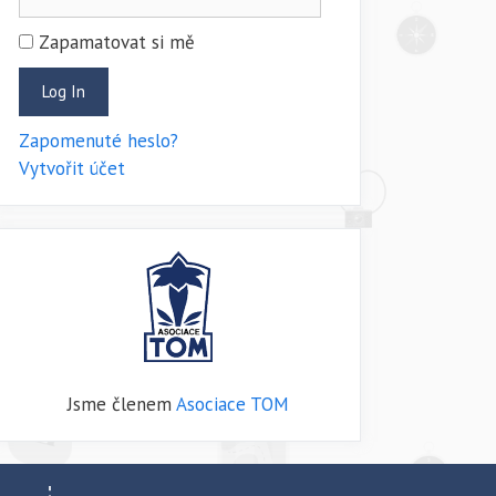
Zapamatovat si mě
Zapomenuté heslo?
Vytvořit účet
Jsme členem
Asociace TOM