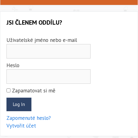
JSI ČLENEM ODDÍLU?
Uživatelské jméno nebo e-mail
Heslo
Zapamatovat si mě
Zapomenuté heslo?
Vytvořit účet