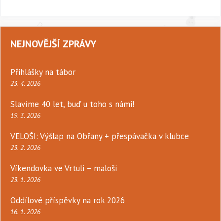
NEJNOVĚJŠÍ ZPRÁVY
Přihlášky na tábor
23. 4. 2026
Slavíme 40 let, buď u toho s námi!
19. 3. 2026
VELOŠI: Výšlap na Obřany + přespávačka v klubce
23. 2. 2026
Víkendovka ve Vrtuli – maloši
23. 1. 2026
Oddílové příspěvky na rok 2026
16. 1. 2026