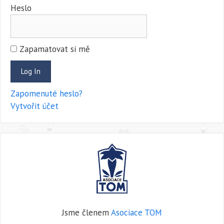
Heslo
Zapamatovat si mě
Zapomenuté heslo?
Vytvořit účet
Jsme členem
Asociace TOM