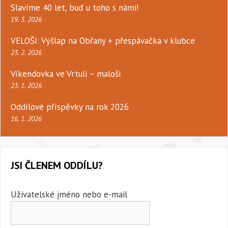
Slavíme 40 let, buď u toho s námi!
19. 3. 2026
VELOŠI: Výšlap na Obřany + přespávačka v klubce
23. 2. 2026
Víkendovka ve Vrtuli – maloši
23. 1. 2026
Oddílové příspěvky na rok 2026
16. 1. 2026
JSI ČLENEM ODDÍLU?
Uživatelské jméno nebo e-mail