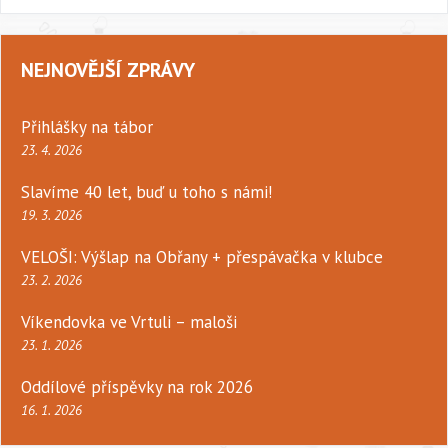
NEJNOVĚJŠÍ ZPRÁVY
Přihlášky na tábor
23. 4. 2026
Slavíme 40 let, buď u toho s námi!
19. 3. 2026
VELOŠI: Výšlap na Obřany + přespávačka v klubce
23. 2. 2026
Víkendovka ve Vrtuli – maloši
23. 1. 2026
Oddílové příspěvky na rok 2026
16. 1. 2026