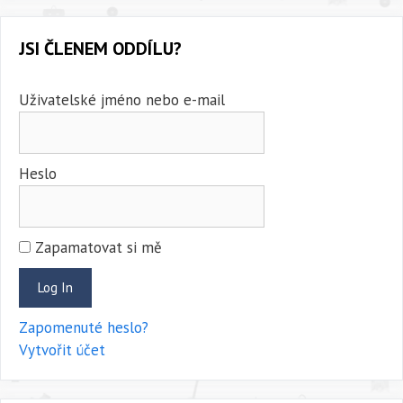
JSI ČLENEM ODDÍLU?
Uživatelské jméno nebo e-mail
Heslo
Zapamatovat si mě
Zapomenuté heslo?
Vytvořit účet