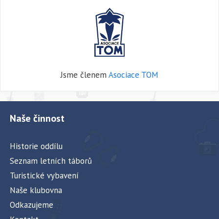
Jsme členem
Asociace TOM
Naše činnost
Historie oddílu
Seznam letních táborů
Turistické vybavení
Naše klubovna
Odkazujeme