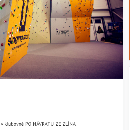
ní v klubovně PO NÁVRATU ZE ZLÍNA.