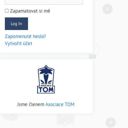
Zapamatovat si mě
Zapomenuté heslo?
Vytvořit účet
Jsme členem
Asociace TOM