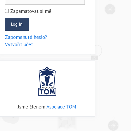
Zapamatovat si mě
Zapomenuté heslo?
Vytvořit účet
Jsme členem
Asociace TOM